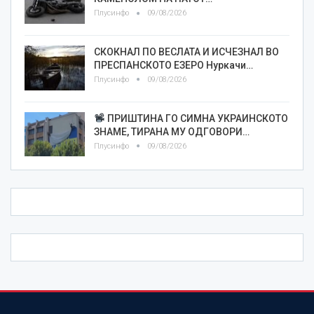
Плусинфо
09/08/2026
СКОКНАЛ ПО ВЕСЛАТА И ИСЧЕЗНАЛ ВО
ПРЕСПАНСКОТО ЕЗЕРО Нуркачи…
Плусинфо
09/08/2026
ПРИШТИНА ГО СИМНА УКРАИНСКОТО
ЗНАМЕ, ТИРАНА МУ ОДГОВОРИ…
Плусинфо
09/08/2026