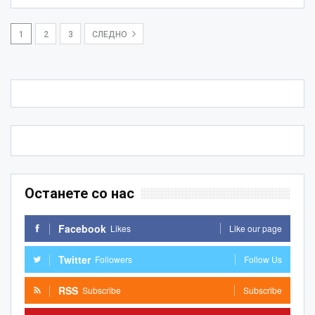
1
2
3
СЛЕДНО
Останете со нас
Facebook
Likes
Like our page
Twitter
Followers
Follow Us
RSS
Subscribe
Subscribe