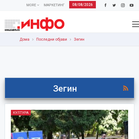
08/08/2026
MORE
МАРКЕТИНГ
Дома
Последни објави
Зегин
Зегин
КУЛТУРА