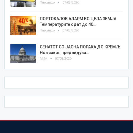
Плусинфо
07/08/2026
ПОРТОКАЛОВ АЛАРМ ВО ЦЕЛА ЗЕМЈА
Температурите одат до 40…
Плусинфо
07/08/2026
СЕНАТОТ СО ЈАСНА ПОРАКА ДО КРЕМЉ
Нов закон предвидува…
МИА
07/08/2026