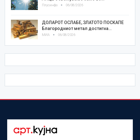
Плусинфо
06/08/2026
ДОЛАРОТ ОСЛАБЕ, ЗЛАТОТО ПОСКАПЕ
Благородниот метал достигна…
МИА
06/08/2026