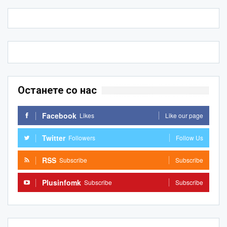
Останете со нас
Facebook
Likes
Like our page
Twitter
Followers
Follow Us
RSS
Subscribe
Subscribe
Plusinfomk
Subscribe
Subscribe