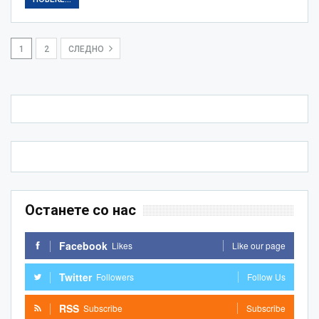
1
2
СЛЕДНО
Останете со нас
Facebook
Likes
Like our page
Twitter
Followers
Follow Us
RSS
Subscribe
Subscribe