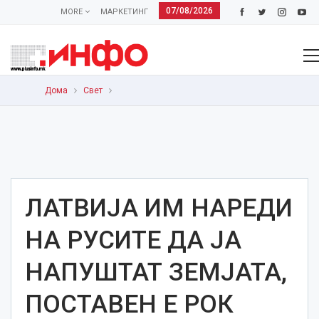
07/08/2026
MORE
МАРКЕТИНГ
Дома
Свет
ЛАТВИЈА ИМ НАРЕДИ
НА РУСИТЕ ДА ЈА
НАПУШТАТ ЗЕМЈАТА,
ПОСТАВЕН Е РОК