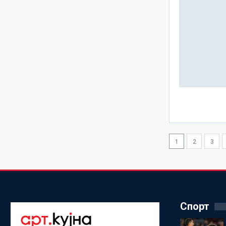
1
2
3
Спорт