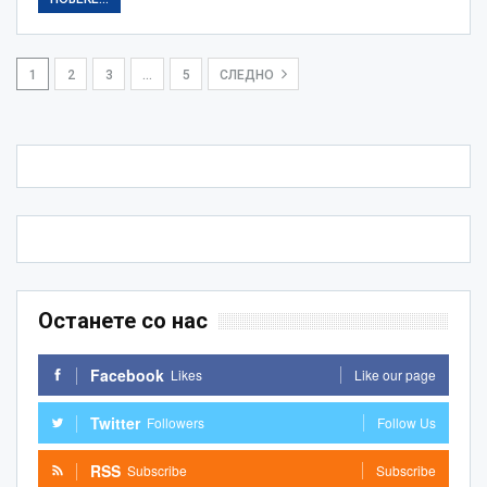
1
2
3
…
5
СЛЕДНО
Останете со нас
Facebook
Likes
Like our page
Twitter
Followers
Follow Us
RSS
Subscribe
Subscribe