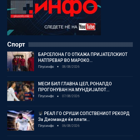
Спорт
БАРСЕЛОНА ГО ОТКАЖА ПРИЈАТЕЛСКИОТ
НАТПРЕВАР ВО МАРОКО…
Плусинфо
08/08/2026
МЕСИ БИЛ ГЛАВНА ЦЕЛ, РОНАЛДО
ПРОГОНУВАН НА МУНДИЈАЛОТ…
Плусинфо
07/08/2026
РЕАЛ ГО СРУШИ СОПСТВЕНИОТ РЕКОРД
За Диоманде ќе плати…
Плусинфо
06/08/2026