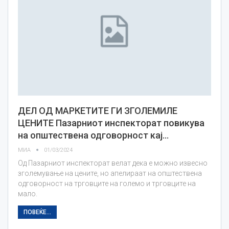
ДЕЛ ОД МАРКЕТИТЕ ГИ ЗГОЛЕМИЛЕ
ЦЕНИТЕ Пазарниот инспекторат повикува
на општествена одговорност кај…
МИА
01/03/2024
Од Пазарниот инспекторат велат дека е можно извесно
зголемување на цените, но апелираат на општествена
одговорност на трговците на големо и трговците на
мало.
ПОВЕЌЕ...