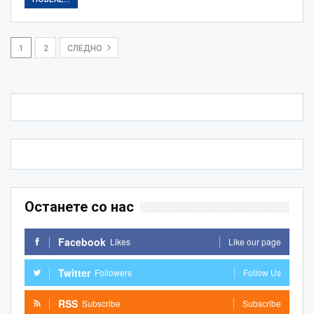
1
2
СЛЕДНО
Останете со нас
Facebook
Likes
Like our page
Twitter
Followers
Follow Us
RSS
Subscribe
Subscribe