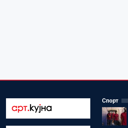
Спорт