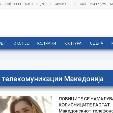
УСЛОВИ ЗА ПРЕЗЕМАЊЕ СОДРЖИНИ
КОНТАКТ
ИМПРЕСУМ
М
АРХИВА
ВЕТ
СКОПЈЕ
КОЛУМНИ
КУЛТУРА
СЦЕНА
телекомуникации Македонија
ПОВИЦИТЕ СЕ НАМАЛУВ
КОРИСНИЦИТЕ РАСТАТ
Македонскиот телефонс