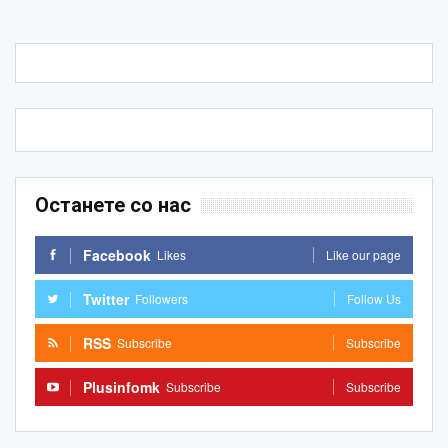
Останете со нас
Facebook
Likes
Like our page
Twitter
Followers
Follow Us
RSS
Subscribe
Subscribe
Plusinfomk
Subscribe
Subscribe