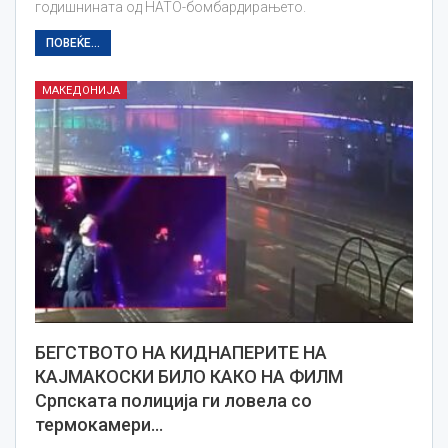
годишнината од НАТО-бомбардирањето.
ПОВЕЌЕ...
МАКЕДОНИЈА
БЕГСТВОТО НА КИДНАПЕРИТЕ НА
КАЈМАКОСКИ БИЛО КАКО НА ФИЛМ
Српската полиција ги ловела со
термокамери…