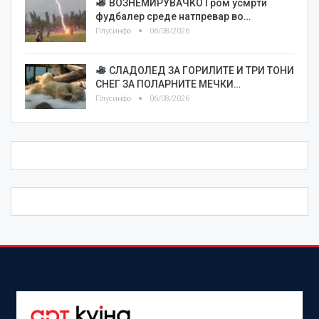
ВОЗНЕМИРУВАЧКО Гром усмрти
фудбалер среде натпревар во…
Плусинфо
06/08/2026
СЛАДОЛЕД ЗА ГОРИЛИТЕ И ТРИ ТОНИ
СНЕГ ЗА ПОЛАРНИТЕ МЕЧКИ…
Плусинфо
06/08/2026