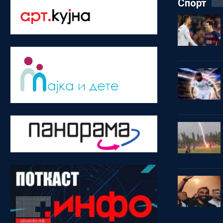
Спорт