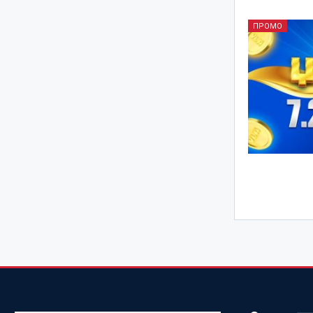
ПРОМО