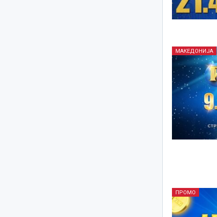
МАКЕДОНИЈА
ПРОМО