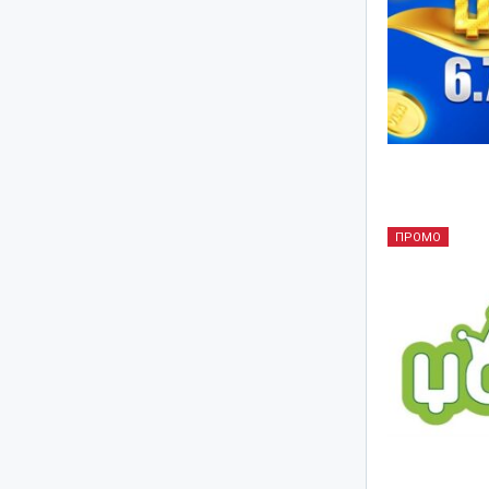
ПРОМО