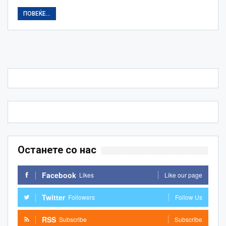
ПОВЕЌЕ...
Останете со нас
Facebook
Likes
Like our page
Twitter
Followers
Follow Us
RSS
Subscribe
Subscribe