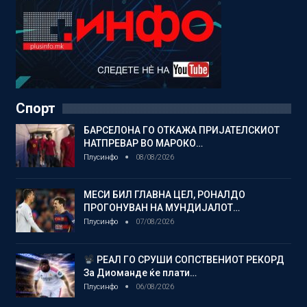
Спорт
БАРСЕЛОНА ГО ОТКАЖА ПРИЈАТЕЛСКИОТ
НАТПРЕВАР ВО МАРОКО…
Плусинфо
08/08/2026
МЕСИ БИЛ ГЛАВНА ЦЕЛ, РОНАЛДО
ПРОГОНУВАН НА МУНДИЈАЛОТ…
Плусинфо
07/08/2026
РЕАЛ ГО СРУШИ СОПСТВЕНИОТ РЕКОРД
За Диоманде ќе плати…
Плусинфо
06/08/2026