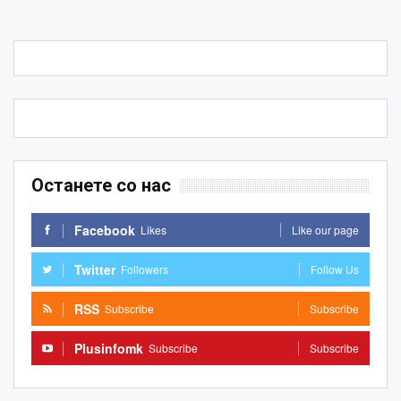
Останете со нас
Facebook
Likes
Like our page
Twitter
Followers
Follow Us
RSS
Subscribe
Subscribe
Plusinfomk
Subscribe
Subscribe