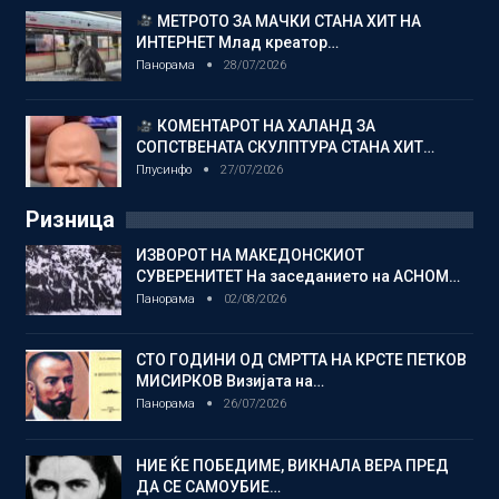
МЕТРОТО ЗА МАЧКИ СТАНА ХИТ НА
ИНТЕРНЕТ Млад креатор…
Панорама
28/07/2026
КОМЕНТАРОТ НА ХАЛАНД ЗА
СОПСТВЕНАТА СКУЛПТУРА СТАНА ХИТ…
Плусинфо
27/07/2026
Ризница
ИЗВОРОТ НА МАКЕДОНСКИОТ
СУВЕРЕНИТЕТ На заседанието на АСНОМ…
Панорама
02/08/2026
СТО ГОДИНИ ОД СМРТТА НА КРСТЕ ПЕТКОВ
МИСИРКОВ Визијата на…
Панорама
26/07/2026
НИЕ ЌЕ ПОБЕДИМЕ, ВИКНАЛА ВЕРА ПРЕД
ДА СЕ САМОУБИЕ…