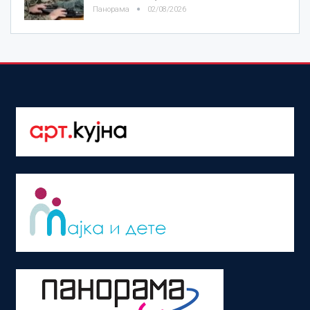
Панорама
02/08/2026