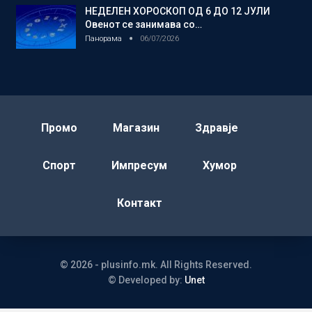
НЕДЕЛЕН ХОРОСКОП ОД 6 ДО 12 ЈУЛИ
Овенот се занимава со…
Панорама
06/07/2026
Промо
Магазин
Здравје
Спорт
Импресум
Хумор
Контакт
© 2026 - plusinfo.mk. All Rights Reserved.
© Developed by:
Unet