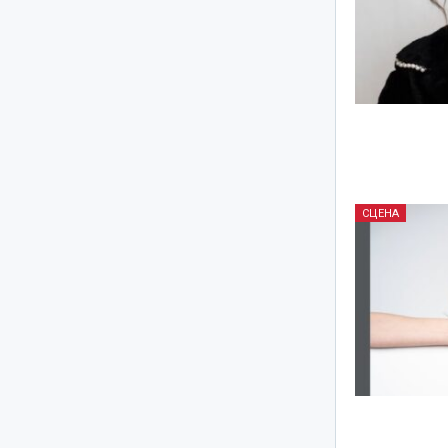
СЦЕНА