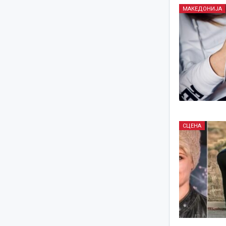
МАКЕДОНИЈА
СЦЕНА