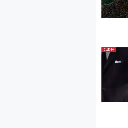
СЦЕНА