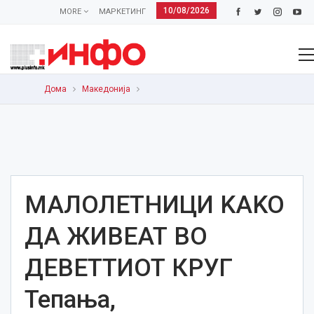
10/08/2026
MORE
МАРКЕТИНГ
Дома
Македонија
МАЛОЛЕТНИЦИ KAKO
ДА ЖИВЕАТ ВО
ДЕВЕТТИОТ КРУГ
Тепања,