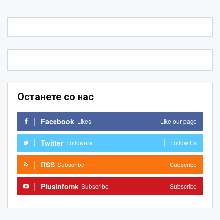
Останете со нас
Facebook
Likes
Like our page
Twitter
Followers
Follow Us
RSS
Subscribe
Subscribe
Plusinfomk
Subscribe
Subscribe