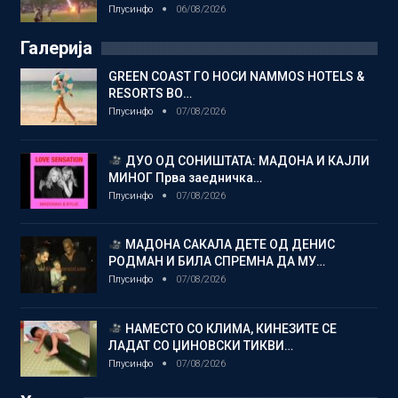
Плусинфо
06/08/2026
Галерија
GREEN COAST ГО НОСИ NAMMOS HOTELS &
RESORTS ВО…
Плусинфо
07/08/2026
ДУО ОД СОНИШТАТА: МАДОНА И КАЈЛИ
МИНОГ Прва заедничка…
Плусинфо
07/08/2026
МАДОНА САКАЛА ДЕТЕ ОД ДЕНИС
РОДМАН И БИЛА СПРЕМНА ДА МУ…
Плусинфо
07/08/2026
НАМЕСТО СО КЛИМА, КИНЕЗИТЕ СЕ
ЛАДАТ СО ЏИНОВСКИ ТИКВИ…
Плусинфо
07/08/2026