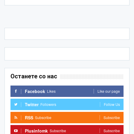
Останете со нас
Facebook
Likes
Like our page
Twitter
Followers
Follow Us
RSS
Subscribe
Subscribe
Plusinfomk
Subscribe
Subscribe