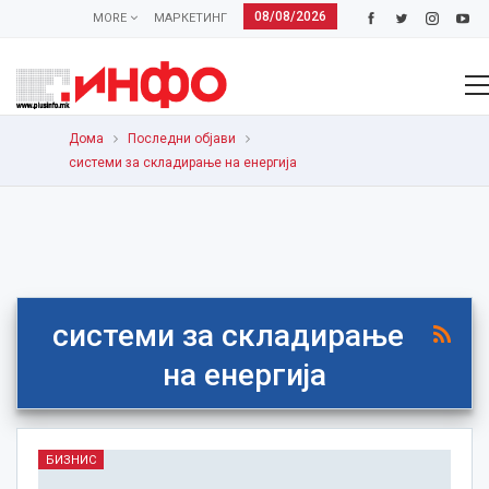
08/08/2026
MORE
МАРКЕТИНГ
Дома
Последни објави
системи за складирање на енергија
системи за складирање
на енергија
БИЗНИС