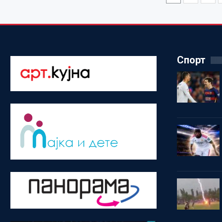
Спорт