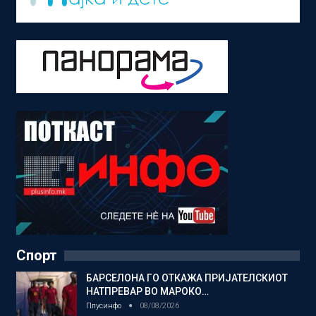
Спорт
БАРСЕЛОНА ГО ОТКАЖА ПРИЈАТЕЛСКИОТ
НАТПРЕВАР ВО МАРОКО…
Плусинфо
08/08/2026