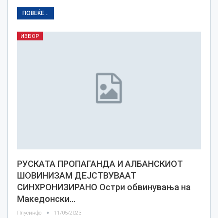
ПОВЕЌЕ...
ИЗБОР
РУСКАТА ПРОПАГАНДА И АЛБАНСКИОТ
ШОВИНИЗАМ ДЕЈСТВУВААТ
СИНХРОНИЗИРАНО Остри обвинувања на
Македонски…
Плусинфо
11/05/2023