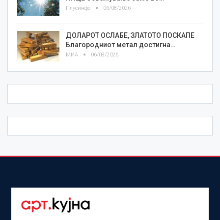
Плусинфо
06/08/2026
ДОЛАРОТ ОСЛАБЕ, ЗЛАТОТО ПОСКАПЕ
Благородниот метал достигна…
МИА
06/08/2026