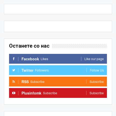
Останете со нас
Facebook
Likes
Like our page
Twitter
Followers
Follow Us
RSS
Subscribe
Subscribe
Plusinfomk
Subscribe
Subscribe