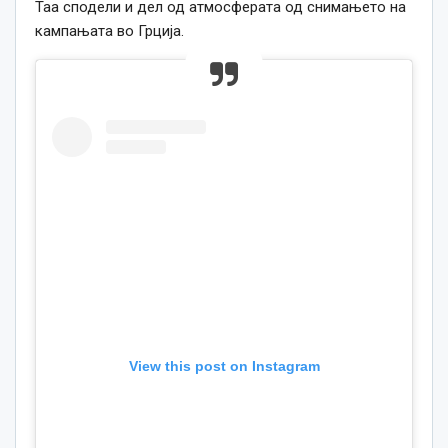
Таа сподели и дел од атмосферата од снимањето на
кампањата во Грција.
View this post on Instagram