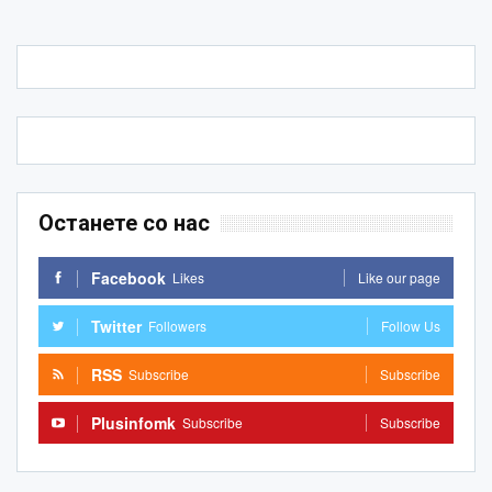
Останете со нас
Facebook
Likes
Like our page
Twitter
Followers
Follow Us
RSS
Subscribe
Subscribe
Plusinfomk
Subscribe
Subscribe