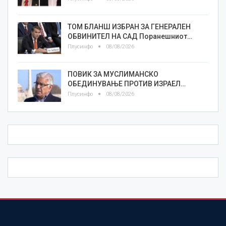
ТОМ БЛАНШ ИЗБРАН ЗА ГЕНЕРАЛЕН
ОБВИНИТЕЛ НА САД Поранешниот…
Плусинфо
08/08/2026
ПОВИК ЗА МУСЛИМАНСКО
ОБЕДИНУВАЊЕ ПРОТИВ ИЗРАЕЛ…
Плусинфо
08/08/2026