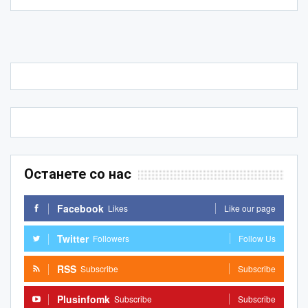
Останете со нас
Facebook
Likes
Like our page
Twitter
Followers
Follow Us
RSS
Subscribe
Subscribe
Plusinfomk
Subscribe
Subscribe