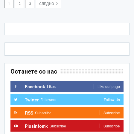
1
2
3
СЛЕДНО
Останете со нас
Facebook
Likes
Like our page
Twitter
Followers
Follow Us
RSS
Subscribe
Subscribe
Plusinfomk
Subscribe
Subscribe