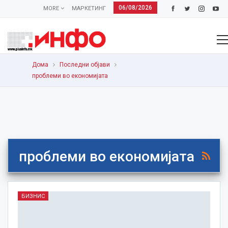
06/08/2026
MORE
МАРКЕТИНГ
Дома
Последни објави
проблеми во економијата
проблеми во економијата
БИЗНИС