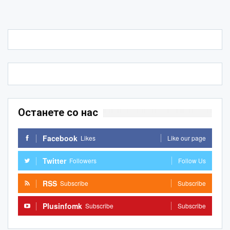
Останете со нас
Facebook
Likes
Like our page
Twitter
Followers
Follow Us
RSS
Subscribe
Subscribe
Plusinfomk
Subscribe
Subscribe