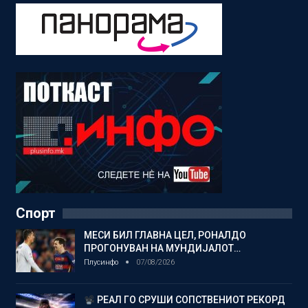
Спорт
МЕСИ БИЛ ГЛАВНА ЦЕЛ, РОНАЛДО
ПРОГОНУВАН НА МУНДИЈАЛОТ…
Плусинфо
07/08/2026
РЕАЛ ГО СРУШИ СОПСТВЕНИОТ РЕКОРД