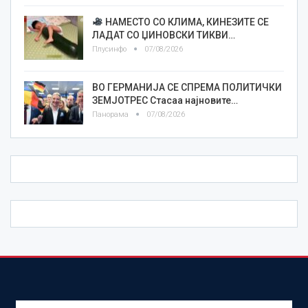
НАМЕСТО СО КЛИМА, КИНЕЗИТЕ СЕ
ЛАДАТ СО ЏИНОВСКИ ТИКВИ…
Плусинфо
07/08/2026
ВО ГЕРМАНИЈА СЕ СПРЕМА ПОЛИТИЧКИ
ЗЕМЈОТРЕС Стасаа најновите…
Панорама
07/08/2026