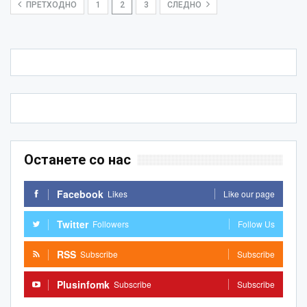
ПРЕТХОДНО
1
2
3
СЛЕДНО
Останете со нас
Facebook
Likes
Like our page
Twitter
Followers
Follow Us
RSS
Subscribe
Subscribe
Plusinfomk
Subscribe
Subscribe