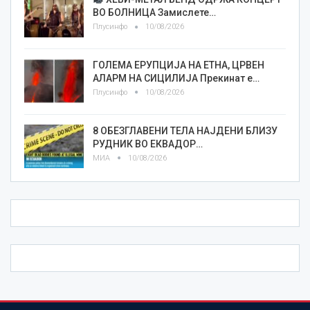
ВО БОЛНИЦА Замислете…
Плусинфо
10/08/2026
ГОЛЕМА ЕРУПЦИЈА НА ЕТНА, ЦРВЕН
АЛАРМ НА СИЦИЛИЈА Прекинат е…
Плусинфо
10/08/2026
8 ОБЕЗГЛАВЕНИ ТЕЛА НАЈДЕНИ БЛИЗУ
РУДНИК ВО ЕКВАДОР…
МИА
10/08/2026