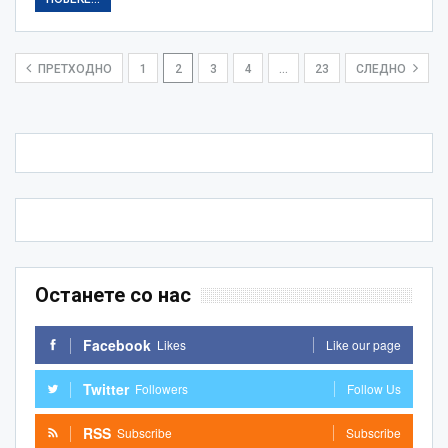
ПРЕТХОДНО
1
2
3
4
…
23
СЛЕДНО
Останете со нас
Facebook
Likes
Like our page
Twitter
Followers
Follow Us
RSS
Subscribe
Subscribe