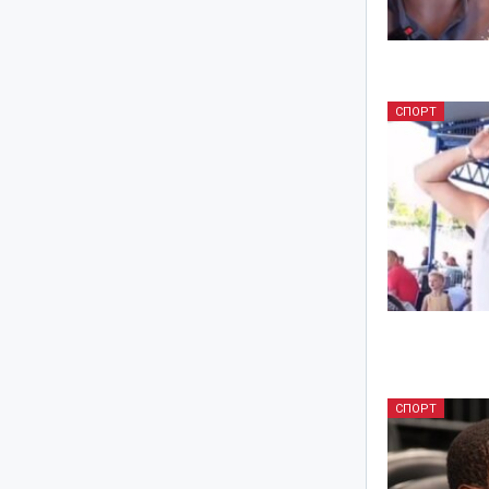
СПОРТ
СПОРТ