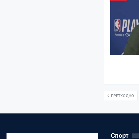
ПРЕТХОДНО
Спорт