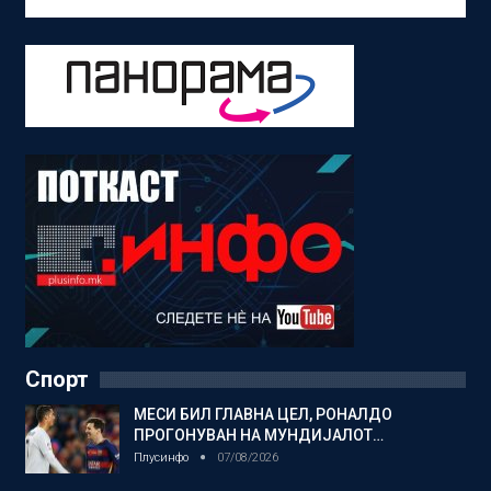
Спорт
МЕСИ БИЛ ГЛАВНА ЦЕЛ, РОНАЛДО
ПРОГОНУВАН НА МУНДИЈАЛОТ…
Плусинфо
07/08/2026