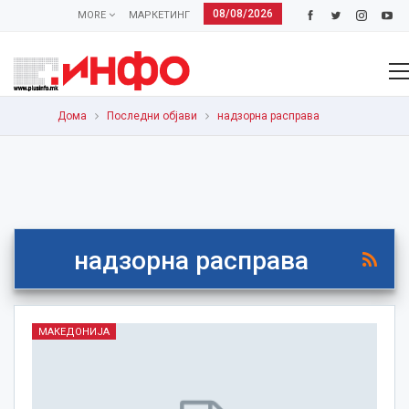
08/08/2026
MORE
МАРКЕТИНГ
Дома
Последни објави
надзорна расправа
надзорна расправа
МАКЕДОНИЈА