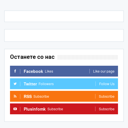
Останете со нас
Facebook
Likes
Like our page
Twitter
Followers
Follow Us
RSS
Subscribe
Subscribe
Plusinfomk
Subscribe
Subscribe