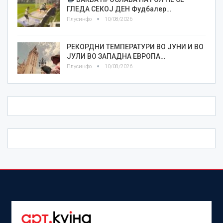
ГЛЕДА СЕКОЈ ДЕН Фудбалер…
Плусинфо
10/08/2026
РЕКОРДНИ ТЕМПЕРАТУРИ ВО ЈУНИ И ВО
ЈУЛИ ВО ЗАПАДНА ЕВРОПА…
Плусинфо
10/08/2026