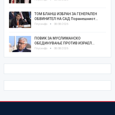
ТОМ БЛАНШ ИЗБРАН ЗА ГЕНЕРАЛЕН
ОБВИНИТЕЛ НА САД Поранешниот…
Плусинфо
08/08/2026
ПОВИК ЗА МУСЛИМАНСКО
ОБЕДИНУВАЊЕ ПРОТИВ ИЗРАЕЛ…
Плусинфо
08/08/2026