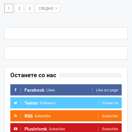
1
2
3
СЛЕДНО
Останете со нас
Facebook
Likes
Like our page
Twitter
Followers
Follow Us
RSS
Subscribe
Subscribe
Plusinfomk
Subscribe
Subscribe