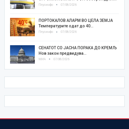
Плусинфо
07/08/2026
ПОРТОКАЛОВ АЛАРМ ВО ЦЕЛА ЗЕМЈА
Температурите одат до 40…
Плусинфо
07/08/2026
СЕНАТОТ СО ЈАСНА ПОРАКА ДО КРЕМЉ
Нов закон предвидува…
МИА
07/08/2026