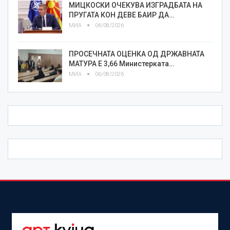
МИЦКОСКИ ОЧЕКУВА ИЗГРАДБАТА НА
ПРУГАТА КОН ДЕВЕ БАИР ДА…
МИА
06/08/2026
ПРОСЕЧНАТА ОЦЕНКА ОД ДРЖАВНАТА
МАТУРА Е 3,66 Министерката…
МИА
06/08/2026