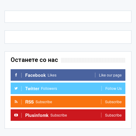
Останете со нас
Facebook
Likes
Like our page
Twitter
Followers
Follow Us
RSS
Subscribe
Subscribe
Plusinfomk
Subscribe
Subscribe