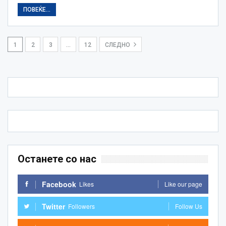
ПОВЕЌЕ...
1
2
3
…
12
СЛЕДНО
Останете со нас
Facebook
Likes
Like our page
Twitter
Followers
Follow Us