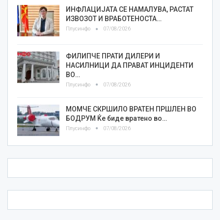
ИНФЛАЦИЈАТА СЕ НАМАЛУВА, РАСТАТ
ИЗВОЗОТ И ВРАБОТЕНОСТА…
Плусинфо
07/08/2026
ФИЛИПЧЕ ПРАТИ ДИЛЕРИ И
НАСИЛНИЦИ ДА ПРАВАТ ИНЦИДЕНТИ
ВО…
Плусинфо
07/08/2026
МОМЧЕ СКРШИЛО ВРАТЕН ПРШЛЕН ВО
БОДРУМ Ќе биде вратено во…
Плусинфо
07/08/2026