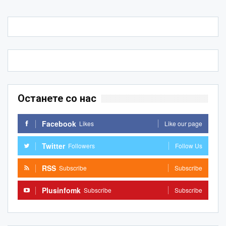
Останете со нас
Facebook
Likes
Like our page
Twitter
Followers
Follow Us
RSS
Subscribe
Subscribe
Plusinfomk
Subscribe
Subscribe