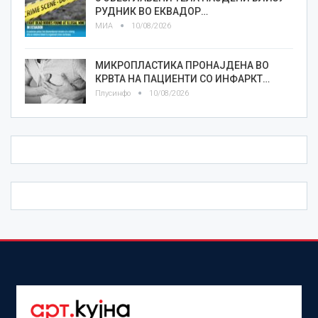
РУДНИК ВО ЕКВАДОР…
МИА
10/08/2026
МИКРОПЛАСТИКА ПРОНАЈДЕНА ВО
КРВТА НА ПАЦИЕНТИ СО ИНФАРКТ…
Плусинфо
10/08/2026