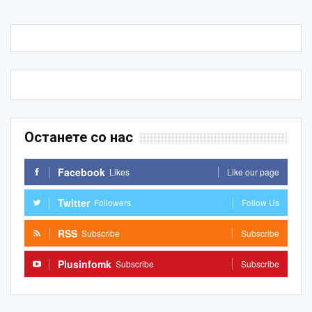
Останете со нас
Facebook
Likes
Like our page
Twitter
Followers
Follow Us
RSS
Subscribe
Subscribe
Plusinfomk
Subscribe
Subscribe