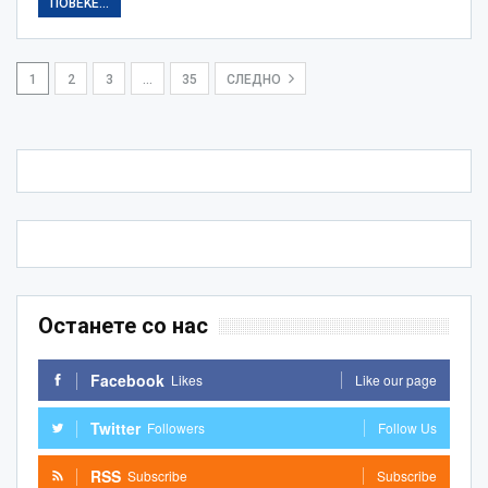
ПОВЕЌЕ...
1
2
3
…
35
СЛЕДНО
Останете со нас
Facebook
Likes
Like our page
Twitter
Followers
Follow Us
RSS
Subscribe
Subscribe