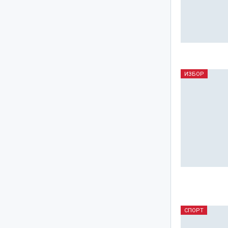
ИЗБОР
СПОРТ