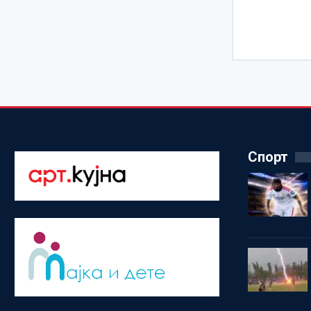
Спорт