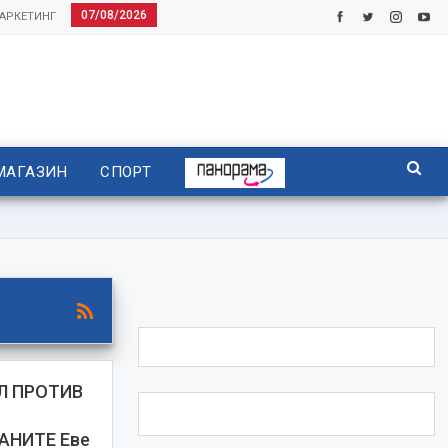
07/08/2026
АРКЕТИНГ
МАГАЗИН
СПОРТ
Л ПРОТИВ
АНИТЕ Еве