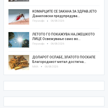
КОМАРЦИТЕ СЕ ЗАКАНА ЗА ЗДРАВЈЕТО
Даниловски предупредува…
Плусинфо
06/08/2026
ЛЕТОТО ГО ПОКАЖУВА НАЈЖЕШКОТО
ЛИЦE Освежување само во…
Плусинфо
06/08/2026
ДОЛАРОТ ОСЛАБЕ, ЗЛАТОТО ПОСКАПЕ
Благородниот метал достигна…
МИА
06/08/2026