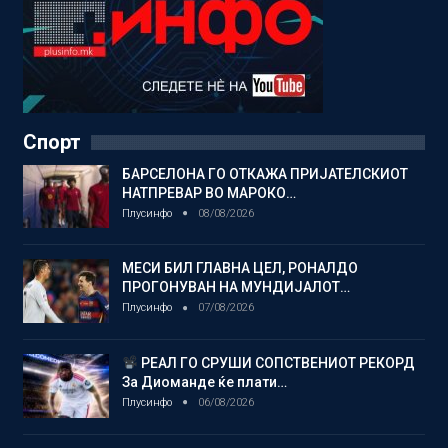
Спорт
БАРСЕЛОНА ГО ОТКАЖА ПРИЈАТЕЛСКИОТ
НАТПРЕВАР ВО МАРОКО…
Плусинфо
08/08/2026
МЕСИ БИЛ ГЛАВНА ЦЕЛ, РОНАЛДО
ПРОГОНУВАН НА МУНДИЈАЛОТ…
Плусинфо
07/08/2026
РЕАЛ ГО СРУШИ СОПСТВЕНИОТ РЕКОРД
За Диоманде ќе плати…
Плусинфо
06/08/2026