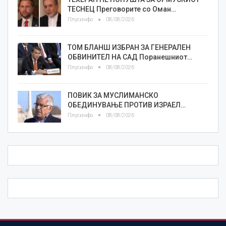
ТЕСНЕЦ Преговорите со Оман…
Плусинфо
08/08/2026
ТОМ БЛАНШ ИЗБРАН ЗА ГЕНЕРАЛЕН
ОБВИНИТЕЛ НА САД Поранешниот…
Плусинфо
08/08/2026
ПОВИК ЗА МУСЛИМАНСКО
ОБЕДИНУВАЊЕ ПРОТИВ ИЗРАЕЛ…
Плусинфо
08/08/2026