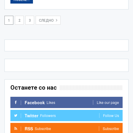
1
2
3
СЛЕДНО
Останете со нас
Facebook
Likes
Like our page
Twitter
Followers
Follow Us
RSS
Subscribe
Subscribe