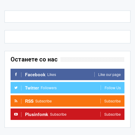
Останете со нас
Facebook
Likes
Like our page
Twitter
Followers
Follow Us
RSS
Subscribe
Subscribe
Plusinfomk
Subscribe
Subscribe