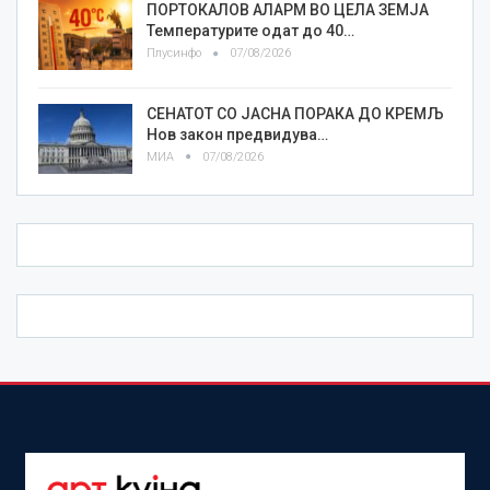
ПОРТОКАЛОВ АЛАРМ ВО ЦЕЛА ЗЕМЈА
Температурите одат до 40…
Плусинфо
07/08/2026
СЕНАТОТ СО ЈАСНА ПОРАКА ДО КРЕМЉ
Нов закон предвидува…
МИА
07/08/2026