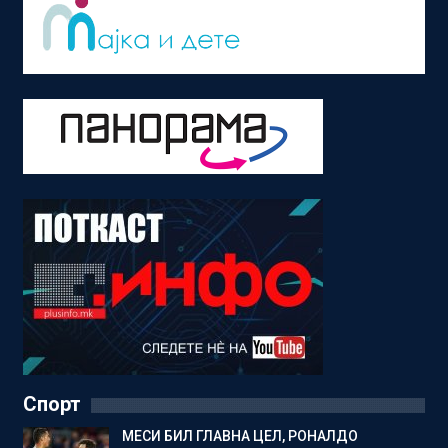
Спорт
МЕСИ БИЛ ГЛАВНА ЦЕЛ, РОНАЛДО