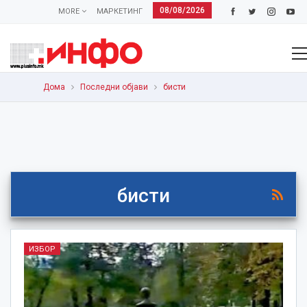
08/08/2026
MORE
МАРКЕТИНГ
Дома
Последни објави
бисти
бисти
ИЗБОР