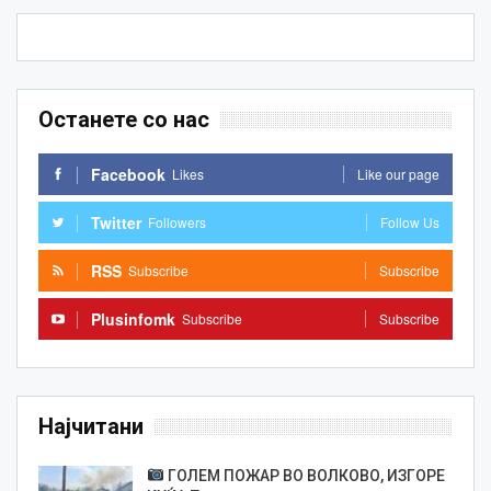
Останете со нас
Facebook
Likes
Like our page
Twitter
Followers
Follow Us
RSS
Subscribe
Subscribe
Plusinfomk
Subscribe
Subscribe
Најчитани
ГОЛЕМ ПОЖАР ВО ВОЛКОВО, ИЗГОРЕ