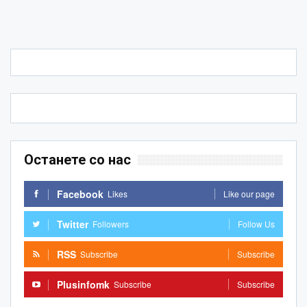
Останете со нас
Facebook
Likes
Like our page
Twitter
Followers
Follow Us
RSS
Subscribe
Subscribe
Plusinfomk
Subscribe
Subscribe