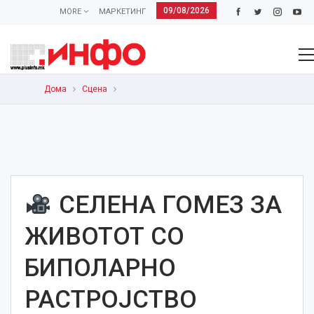
09/08/2026
MORE
МАРКЕТИНГ
Дома
Сцена
СЕЛЕНА ГОМЕЗ ЗА
ЖИВОТОТ СО
БИПОЛАРНО
РАСТРОЈСТВО