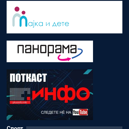
Спорт