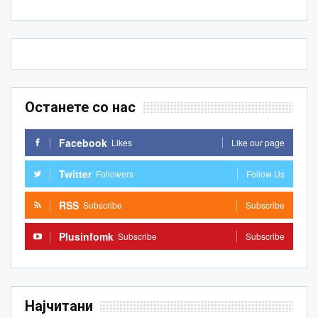
Останете со нас
Facebook
Likes
Like our page
Twitter
Followers
Follow Us
RSS
Subscribe
Subscribe
Plusinfomk
Subscribe
Subscribe
Најчитани