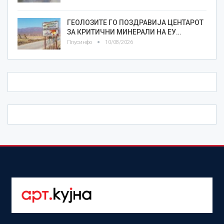
ГЕОЛОЗИТЕ ГО ПОЗДРАВИЈА ЦЕНТАРОТ
ЗА КРИТИЧНИ МИНЕРАЛИ НА ЕУ…
Плусинфо
10/08/2026