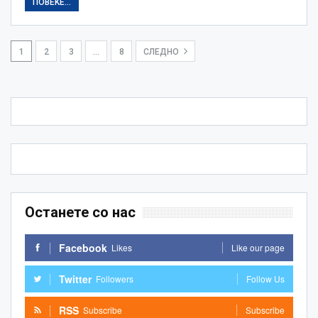
ПОВЕЌЕ...
1
2
3
…
8
СЛЕДНО
Останете со нас
Facebook
Likes
Like our page
Twitter
Followers
Follow Us
RSS
Subscribe
Subscribe