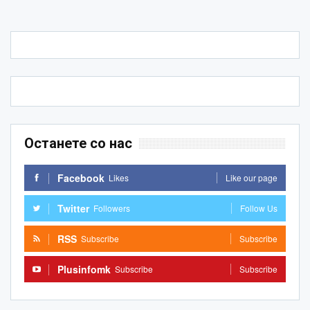
Останете со нас
Facebook
Likes
Like our page
Twitter
Followers
Follow Us
RSS
Subscribe
Subscribe
Plusinfomk
Subscribe
Subscribe