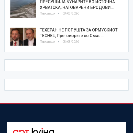
ПРЕСУШИЈА БУНАРИТЕ ВО ИСТОЧНА
ХРВАТСКА, НАТОВАРЕНИ БРОДОВИ…
Плусинфо
08/08/2026
ТЕХЕРАН НЕ ПОПУШТА ЗА ОРМУСКИОТ
ТЕСНЕЦ Преговорите со Оман…
Плусинфо
08/08/2026