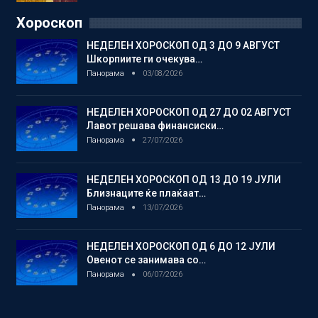
Хороскоп
НЕДЕЛЕН ХОРОСКОП ОД 3 ДО 9 АВГУСТ
Шкорпиите ги очекува…
Панорама
03/08/2026
НЕДЕЛЕН ХОРОСКОП ОД 27 ДО 02 АВГУСТ
Лавот решава финансиски…
Панорама
27/07/2026
НЕДЕЛЕН ХОРОСКОП ОД 13 ДО 19 ЈУЛИ
Близнаците ќе плаќаат…
Панорама
13/07/2026
НЕДЕЛЕН ХОРОСКОП ОД 6 ДО 12 ЈУЛИ
Овенот се занимава со…
Панорама
06/07/2026