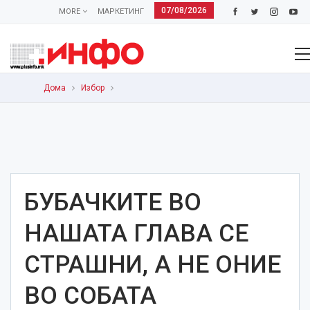
07/08/2026
MORE
МАРКЕТИНГ
Дома
Избор
БУБАЧКИТЕ ВО
НАШАТА ГЛАВА СЕ
СТРАШНИ, А НЕ ОНИЕ
ВО СОБАТА